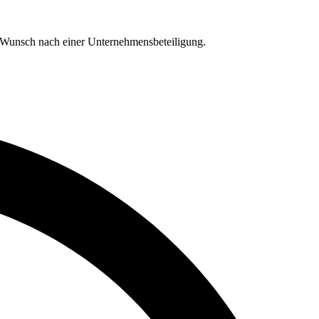
r Wunsch nach einer Unternehmensbeteiligung.