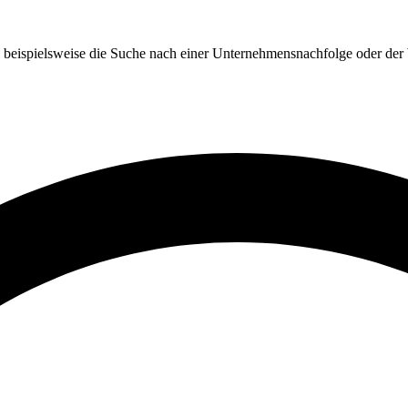
ind beispielsweise die Suche nach einer Unternehmensnachfolge oder de