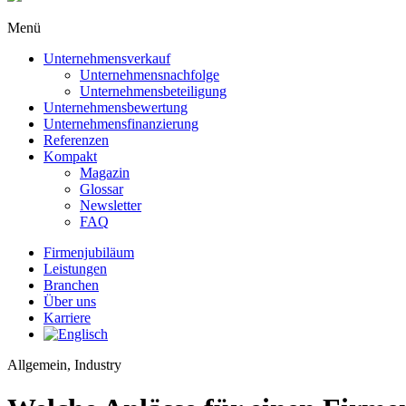
Menü
Unternehmensverkauf
Unternehmensnachfolge
Unternehmensbeteiligung
Unternehmensbewertung
Unternehmens­finanzierung
Referenzen
Kompakt
Magazin
Glossar
Newsletter
FAQ
Firmenjubiläum
Leistungen
Branchen
Über uns
Karriere
Allgemein, Industry