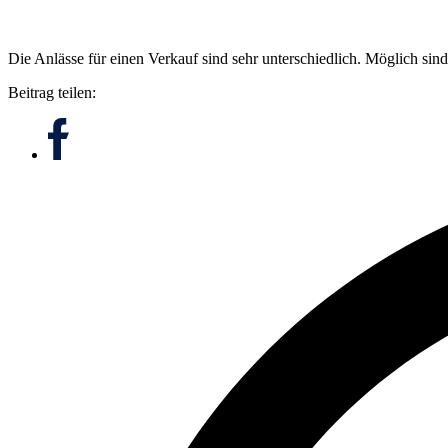
Die Anlässe für einen Verkauf sind sehr unterschiedlich. Möglich s
Beitrag teilen: