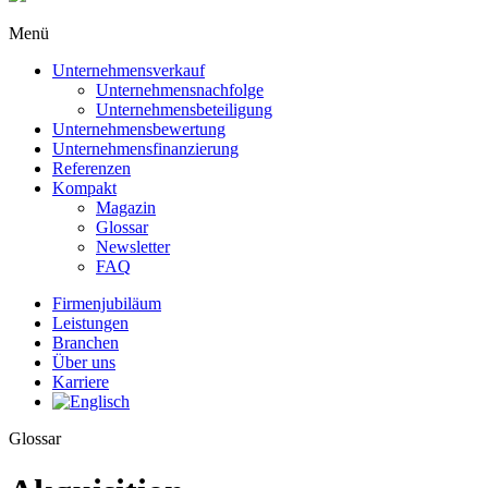
Menü
Unternehmensverkauf
Unternehmensnachfolge
Unternehmensbeteiligung
Unternehmensbewertung
Unternehmens­finanzierung
Referenzen
Kompakt
Magazin
Glossar
Newsletter
FAQ
Firmenjubiläum
Leistungen
Branchen
Über uns
Karriere
Glossar