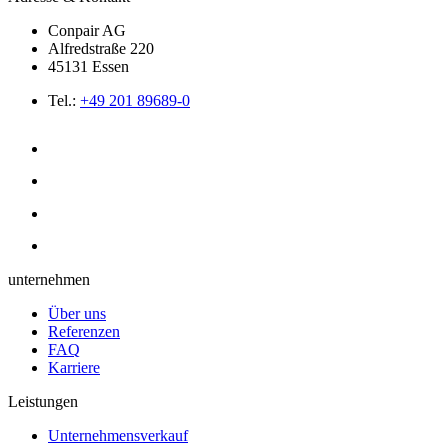
Conpair AG
Alfredstraße 220
45131 Essen
Tel.:
+49 201 89689-0
unternehmen
Über uns
Referenzen
FAQ
Karriere
Leistungen
Unternehmensverkauf