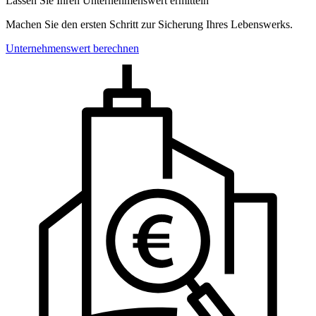
Lassen Sie Ihren Unternehmenswert ermitteln
Machen Sie den ersten Schritt zur Sicherung Ihres Lebenswerks.
Unternehmenswert berechnen