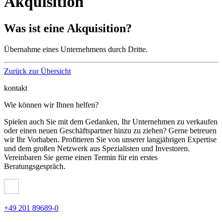
Akquisition
Was ist eine Akquisition?
Übernahme eines Unternehmens durch Dritte.
Zurück zur Übersicht
kontakt
Wie können wir Ihnen helfen?
Spielen auch Sie mit dem Gedanken, Ihr Unternehmen zu verkaufen
oder einen neuen Geschäftspartner hinzu zu ziehen? Gerne betreuen
wir Ihr Vorhaben. Profitieren Sie von unserer langjährigen Expertise
und dem großen Netzwerk aus Spezialisten und Investoren.
Vereinbaren Sie gerne einen Termin für ein erstes
Beratungsgespräch.
+49 201 89689-0