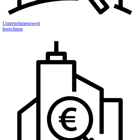
Unternehmenswert
berechnen