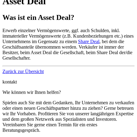
Asset Deal
Was ist ein Asset Deal?
Erwerb einzelner Vermögenswerte, ggf. auch Schulden, inkl.
immaterieller Vermögenswerte (z.B. Kundenbeziehungen etc.) eines
Unternehmens im Gegensatz zu einem
Share Deal
, bei dem die
Geschäftsanteile übernommen werden. Verkäufer ist immer der
Besitzer, beim Asset Deal die Gesellschaft, beim Share Deal der/die
Gesellschafter.
Zurück zur Übersicht
kontakt
Wie können wir Ihnen helfen?
Spielen auch Sie mit dem Gedanken, Ihr Unternehmen zu verkaufen
oder einen neuen Geschäftspartner hinzu zu ziehen? Gerne betreuen
wir Ihr Vorhaben. Profitieren Sie von unserer langjährigen Expertise
und dem großen Netzwerk aus Spezialisten und Investoren.
Vereinbaren Sie gerne einen Termin für ein erstes
Beratungsgespräch.