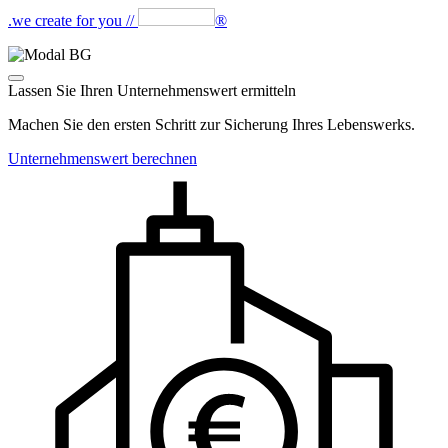
.we create for you //
®
Lassen Sie Ihren Unternehmenswert ermitteln
Machen Sie den ersten Schritt zur Sicherung Ihres Lebenswerks.
Unternehmenswert berechnen