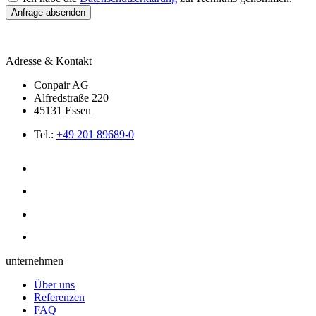
Anfrage absenden
Adresse & Kontakt
Conpair AG
Alfredstraße 220
45131 Essen
Tel.:
+49 201 89689-0
unternehmen
Über uns
Referenzen
FAQ