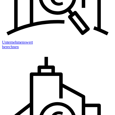
Unternehmenswert
berechnen