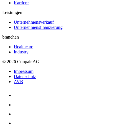
Karriere
Leistungen
Unternehmensverkauf
Unternehmens­finanzierung
branchen
Healthcare
Industry
© 2026 Conpair AG
Impressum
Datenschutz
AVB