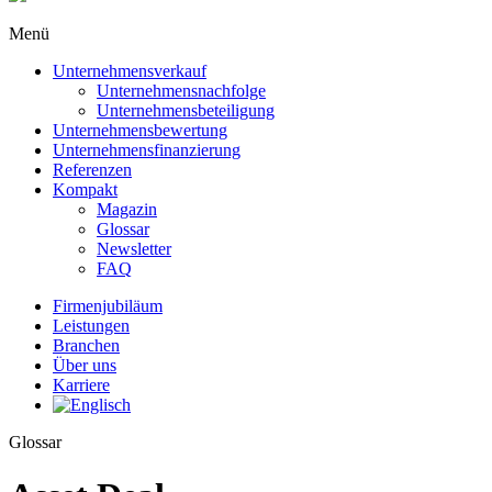
Menü
Unternehmensverkauf
Unternehmensnachfolge
Unternehmensbeteiligung
Unternehmensbewertung
Unternehmens­finanzierung
Referenzen
Kompakt
Magazin
Glossar
Newsletter
FAQ
Firmenjubiläum
Leistungen
Branchen
Über uns
Karriere
Glossar