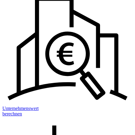
Unternehmenswert
berechnen