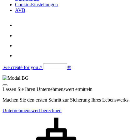
Cookie-Einstellungen
AVB
.we create for you //
®
Lassen Sie Ihren Unternehmenswert ermitteln
Machen Sie den ersten Schritt zur Sicherung Ihres Lebenswerks.
Unternehmenswert berechnen