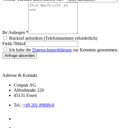
Ihr Anliegen *
Rückruf anfordern (Telefonnummer erforderlich)
Field-78fds4
Ich habe die
Datenschutzerklärung
zur Kenntnis genommen.
Anfrage absenden
Adresse & Kontakt
Conpair AG
Alfredstraße 220
45131 Essen
Tel.:
+49 201 89689-0