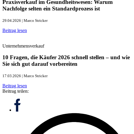
Praxisverkauf im Gesundheitswesen: Warum
Nachfolge selten ein Standardprozess ist
29.04.2026 | Marco Stricker
Beitrag lesen
Unternehmensverkauf
10 Fragen, die Käufer 2026 schnell stellen – und wie
Sie sich gut darauf vorbereiten
17.03.2026 | Marco Stricker
Beitrag lesen
Beitrag teilen: