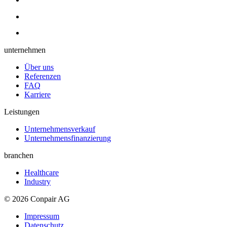
unternehmen
Über uns
Referenzen
FAQ
Karriere
Leistungen
Unternehmensverkauf
Unternehmens­finanzierung
branchen
Healthcare
Industry
© 2026 Conpair AG
Impressum
Datenschutz