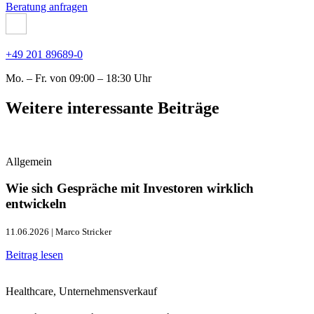
Beratung anfragen
+49 201 89689-0
Mo. – Fr. von 09:00 – 18:30 Uhr
Weitere interessante Beiträge
Allgemein
Wie sich Gespräche mit Investoren wirklich
entwickeln
11.06.2026 | Marco Stricker
Beitrag lesen
Healthcare, Unternehmensverkauf