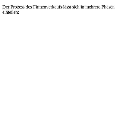
Der Prozess des Firmenverkaufs lässt sich in mehrere Phasen
einteilen: