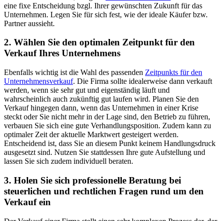
eine fixe Entscheidung bzgl. Ihrer gewünschten Zukunft für das
Unternehmen. Legen Sie für sich fest, wie der ideale Käufer bzw.
Partner aussieht.
2. Wählen Sie den optimalen Zeitpunkt für den
Verkauf Ihres Unternehmens
Ebenfalls wichtig ist die Wahl des passenden
Zeitpunkts für den
Unternehmensverkauf
. Die Firma sollte idealerweise dann verkauft
werden, wenn sie sehr gut und eigenständig läuft und
wahrscheinlich auch zukünftig gut laufen wird. Planen Sie den
Verkauf hingegen dann, wenn das Unternehmen in einer Krise
steckt oder Sie nicht mehr in der Lage sind, den Betrieb zu führen,
verbauen Sie sich eine gute Verhandlungsposition. Zudem kann zu
optimaler Zeit der aktuelle Marktwert gesteigert werden.
Entscheidend ist, dass Sie an diesem Punkt keinem Handlungsdruck
ausgesetzt sind. Nutzen Sie stattdessen Ihre gute Aufstellung und
lassen Sie sich zudem individuell beraten.
3. Holen Sie sich professionelle Beratung bei
steuerlichen und rechtlichen Fragen rund um den
Verkauf ein