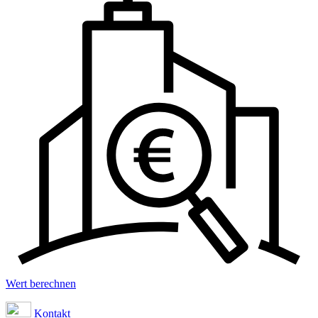
Wert berechnen
Kontakt