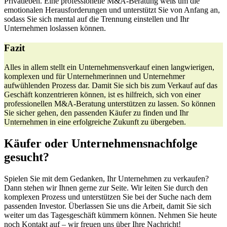
Privatleben. Eine professionelle M&A-Beratung weiß um die
emotionalen Herausforderungen und unterstützt Sie von Anfang an,
sodass Sie sich mental auf die Trennung einstellen und Ihr
Unternehmen loslassen können.
Fazit
Alles in allem stellt ein Unternehmensverkauf einen langwierigen,
komplexen und für Unternehmerinnen und Unternehmer
aufwühlenden Prozess dar. Damit Sie sich bis zum Verkauf auf das
Geschäft konzentrieren können, ist es hilfreich, sich von einer
professionellen M&A-Beratung unterstützen zu lassen. So können
Sie sicher gehen, den passenden Käufer zu finden und Ihr
Unternehmen in eine erfolgreiche Zukunft zu übergeben.
Käufer oder Unternehmensnachfolge
gesucht?
Spielen Sie mit dem Gedanken, Ihr Unternehmen zu verkaufen?
Dann stehen wir Ihnen gerne zur Seite. Wir leiten Sie durch den
komplexen Prozess und unterstützen Sie bei der Suche nach dem
passenden Investor. Überlassen Sie uns die Arbeit, damit Sie sich
weiter um das Tagesgeschäft kümmern können. Nehmen Sie heute
noch Kontakt auf – wir freuen uns über Ihre Nachricht!