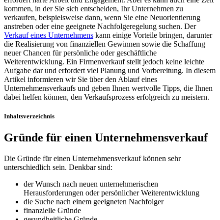
kommen, in der Sie sich entscheiden, Ihr Unternehmen zu
verkaufen, beispielsweise dann, wenn Sie eine Neuorientierung
anstreben oder eine geeignete Nachfolgeregelung suchen. Der
Verkauf eines Unternehmens
kann einige Vorteile bringen, darunter
die Realisierung von finanziellen Gewinnen sowie die Schaffung
neuer Chancen für persönliche oder geschäftliche
Weiterentwicklung. Ein Firmenverkauf stellt jedoch keine leichte
Aufgabe dar und erfordert viel Planung und Vorbereitung. In diesem
Artikel informieren wir Sie über den Ablauf eines
Unternehmensverkaufs und geben Ihnen wertvolle Tipps, die Ihnen
dabei helfen können, den Verkaufsprozess erfolgreich zu meistern.
Inhaltsverzeichnis
Gründe für einen Unternehmensverkauf
Die Gründe für einen Unternehmensverkauf können sehr
unterschiedlich sein. Denkbar sind:
der Wunsch nach neuen unternehmerischen
Herausforderungen oder persönlicher Weiterentwicklung
die Suche nach einem geeigneten Nachfolger
finanzielle Gründe
gesundheitliche Gründe