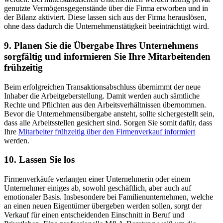
genutzte Vermögensgegenstände über die Firma erworben und in
der Bilanz aktiviert. Diese lassen sich aus der Firma herauslösen,
ohne dass dadurch die Unternehmenstätigkeit beeinträchtigt wird.
9. Planen Sie die Übergabe Ihres Unternehmens
sorgfältig und informieren Sie Ihre Mitarbeitenden
frühzeitig
Beim erfolgreichen Transaktionsabschluss übernimmt der neue
Inhaber die Arbeitgeberstellung. Damit werden auch sämtliche
Rechte und Pflichten aus den Arbeitsverhältnissen übernommen.
Bevor die Unternehmensübergabe ansteht, sollte sichergestellt sein,
dass alle Arbeitsstellen gesichert sind. Sorgen Sie somit dafür, dass
Ihre
Mitarbeiter frühzeitig über den Firmenverkauf informiert
werden.
10. Lassen Sie los
Firmenverkäufe verlangen einer Unternehmerin oder einem
Unternehmer einiges ab, sowohl geschäftlich, aber auch auf
emotionaler Basis. Insbesondere bei Familienunternehmen, welche
an einen neuen Eigentümer übergeben werden sollen, sorgt der
Verkauf für einen entscheidenden Einschnitt in Beruf und