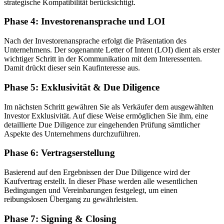
strategische Kompatibilität berücksichtigt.
Phase 4: Investorenansprache und LOI
Nach der Investorenansprache erfolgt die Präsentation des
Unternehmens. Der sogenannte Letter of Intent (LOI) dient als erster
wichtiger Schritt in der Kommunikation mit dem Interessenten.
Damit drückt dieser sein Kaufinteresse aus.
Phase 5: Exklusivität & Due Diligence
Im nächsten Schritt gewähren Sie als Verkäufer dem ausgewählten
Investor Exklusivität. Auf diese Weise ermöglichen Sie ihm, eine
detaillierte Due Diligence zur eingehenden Prüfung sämtlicher
Aspekte des Unternehmens durchzuführen.
Phase 6: Vertragserstellung
Basierend auf den Ergebnissen der Due Diligence wird der
Kaufvertrag erstellt. In dieser Phase werden alle wesentlichen
Bedingungen und Vereinbarungen festgelegt, um einen
reibungslosen Übergang zu gewährleisten.
Phase 7: Signing & Closing