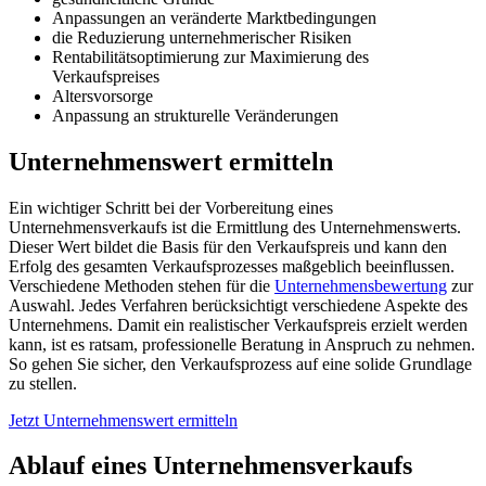
Anpassungen an veränderte Marktbedingungen
die Reduzierung unternehmerischer Risiken
Rentabilitätsoptimierung zur Maximierung des
Verkaufspreises
Altersvorsorge
Anpassung an strukturelle Veränderungen
Unternehmenswert ermitteln
Ein wichtiger Schritt bei der Vorbereitung eines
Unternehmensverkaufs ist die Ermittlung des Unternehmenswerts.
Dieser Wert bildet die Basis für den Verkaufspreis und kann den
Erfolg des gesamten Verkaufsprozesses maßgeblich beeinflussen.
Verschiedene Methoden stehen für die
Unternehmensbewertung
zur
Auswahl. Jedes Verfahren berücksichtigt verschiedene Aspekte des
Unternehmens. Damit ein realistischer Verkaufspreis erzielt werden
kann, ist es ratsam, professionelle Beratung in Anspruch zu nehmen.
So gehen Sie sicher, den Verkaufsprozess auf eine solide Grundlage
zu stellen.
Jetzt Unternehmenswert ermitteln
Ablauf eines Unternehmensverkaufs