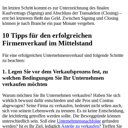
Im letzten Schritt kommt es zur Unterzeichnung des finalen
Kaufvertrags (Signing) und Abschluss der Transaktion (Closing) –
erst bei letzterem fließt das Geld. Zwischen Signing und Closing
können je nach Branche ein paar Monate vergehen.
10 Tipps für den erfolgreichen
Firmenverkauf im Mittelstand
Für eine erfolgreichen Unternehmensverkauf sind folgende Schritte
zu beachten:
1. Legen Sie vor dem Verkaufsprozess fest, zu
welchen Bedingungen Sie Ihr Unternehmen
verkaufen möchten
Warum möchten Sie Ihr Unternehmen verkaufen? Haben Sie sich
wirklich bewusst dafür entschieden und alle Pros und Contras
abgewogen? Seine Firma zu verkaufen, bedeutet nicht selten auch,
sich von seinem Lebenswerk zu trennen. Es ist keine Entscheidung,
die leichtfertig getroffen werden sollte. Die Beweggründe können
unterschiedlich sein. Soll eine
Unternehmensnachfolge
gefunden
werden? Ist es Ihr Ziel, lediglich
Anteile zu verkaufen
? Treffen Sie