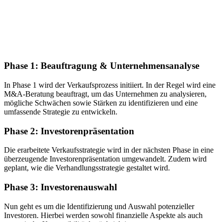
Phase 1: Beauftragung & Unternehmensanalyse
In Phase 1 wird der Verkaufsprozess initiiert. In der Regel wird eine
M&A-Beratung beauftragt, um das Unternehmen zu analysieren,
mögliche Schwächen sowie Stärken zu identifizieren und eine
umfassende Strategie zu entwickeln.
Phase 2: Investorenpräsentation
Die erarbeitete Verkaufsstrategie wird in der nächsten Phase in eine
überzeugende Investorenpräsentation umgewandelt. Zudem wird
geplant, wie die Verhandlungsstrategie gestaltet wird.
Phase 3: Investorenauswahl
Nun geht es um die Identifizierung und Auswahl potenzieller
Investoren. Hierbei werden sowohl finanzielle Aspekte als auch