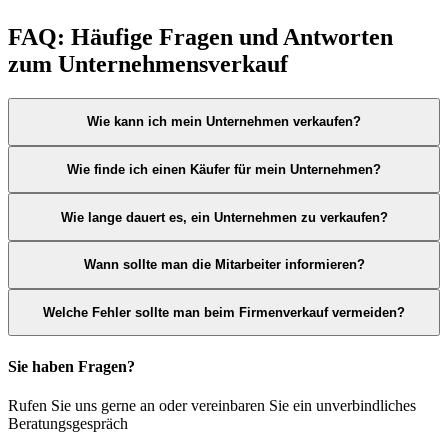
FAQ: Häufige Fragen und Antworten
zum Unternehmensverkauf
Wie kann ich mein Unternehmen verkaufen?
Wie finde ich einen Käufer für mein Unternehmen?
Wie lange dauert es, ein Unternehmen zu verkaufen?
Wann sollte man die Mitarbeiter informieren?
Welche Fehler sollte man beim Firmenverkauf vermeiden?
Sie haben Fragen?
Rufen Sie uns gerne an oder vereinbaren Sie ein unverbindliches
Beratungsgespräch