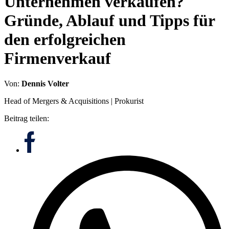
Unternehmen verkaufen?
Gründe, Ablauf und Tipps für
den erfolgreichen
Firmenverkauf
Von:
Dennis Volter
Head of Mergers & Acquisitions | Prokurist
Beitrag teilen: